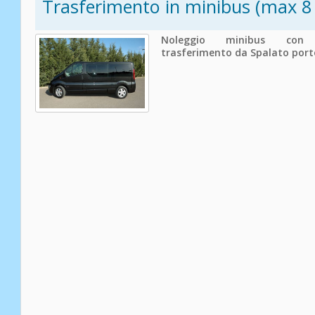
Trasferimento in minibus (max 8
Noleggio minibus con
trasferimento da Spalato port