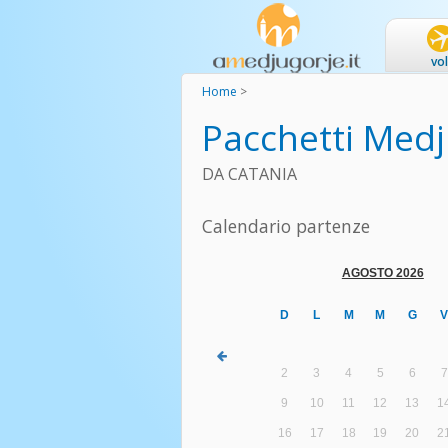
vol
Home
>
Pacchetti Medj
DA CATANIA
Calendario partenze