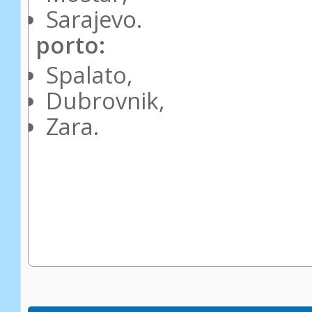
Sarajevo.
porto:
Spalato,
Dubrovnik,
Zara.