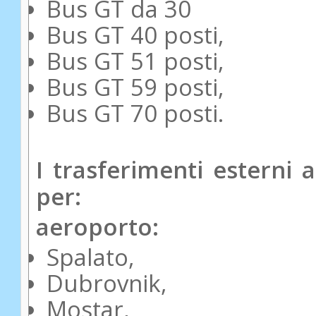
Bus GT da 30
Bus GT 40 posti,
Bus GT 51 posti,
Bus GT 59 posti,
Bus GT 70 posti.
I trasferimenti esterni 
per:
aeroporto:
Spalato,
Dubrovnik,
Mostar,