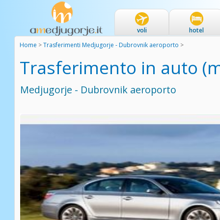
voli
hotel
Home
>
Trasferimenti Medjugorje - Dubrovnik aeroporto
>
Trasferimento in auto (
Medjugorje - Dubrovnik aeroporto